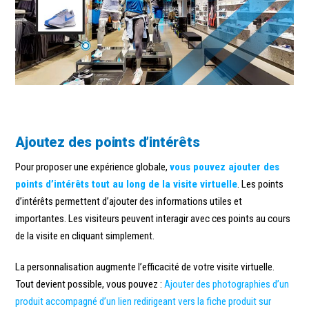
Ajoutez des points d’intérêts
Pour proposer une expérience globale,
vous pouvez ajouter des
points d’intérêts tout au long de la visite virtuelle
. Les points
d’intérêts permettent d’ajouter des informations utiles et
importantes. Les visiteurs peuvent interagir avec ces points au cours
de la visite en cliquant simplement.
La personnalisation augmente l’efficacité de votre visite virtuelle.
Tout devient possible, vous pouvez :
Ajouter des photographies d’un
produit accompagné d’un lien redirigeant vers la fiche produit sur