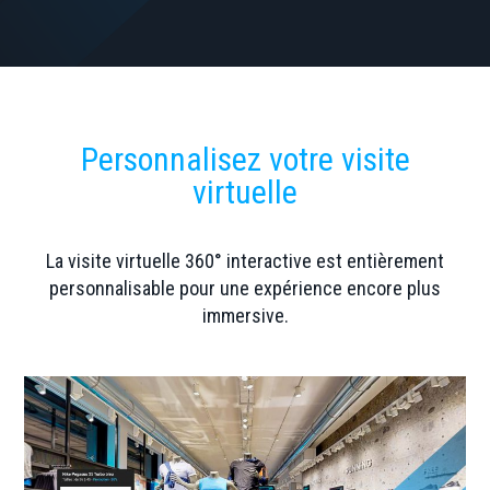
Personnalisez votre visite
virtuelle
La visite virtuelle 360° interactive est entièrement
personnalisable pour une expérience encore plus
immersive.