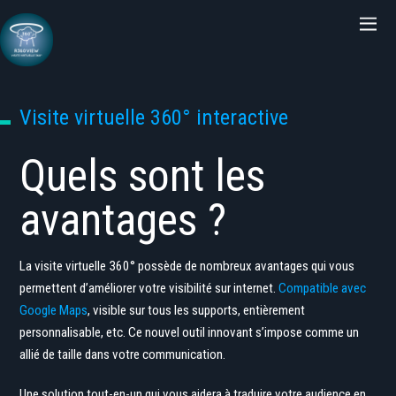
Visite virtuelle 360° interactive
Quels sont les
avantages ?
La visite virtuelle 360° possède de nombreux avantages qui vous
permettent d’améliorer votre visibilité sur internet.
Compatible avec
Google Maps
, visible sur tous les supports, entièrement
personnalisable, etc. Ce nouvel outil innovant s’impose comme un
allié de taille dans votre communication.
Une solution tout-en-un qui vous aidera à traduire votre audience en