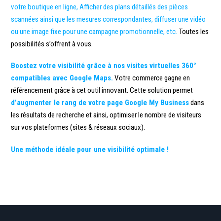
votre boutique en ligne, Afficher des plans détaillés des pièces
scannées ainsi que les mesures correspondantes, diffuser une vidéo
ou une image fixe pour une campagne promotionnelle, etc.
Toutes les
possibilités s’offrent à vous.
Boostez votre visibilité grâce à nos visites virtuelles 360°
compatibles avec Google Maps.
Votre commerce gagne en
référencement grâce à cet outil innovant. Cette solution permet
d’augmenter le rang de votre page Google My Business
dans
les résultats de recherche et ainsi, optimiser le nombre de visiteurs
sur vos plateformes (sites & réseaux sociaux).
Une méthode idéale pour une visibilité optimale !