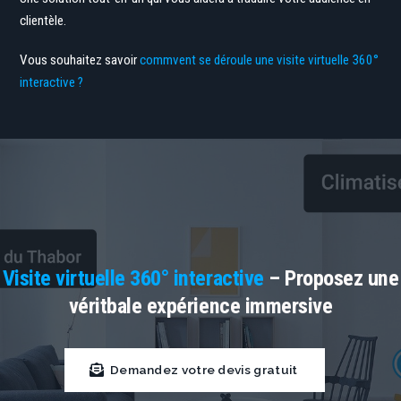
clientèle.
Vous souhaitez savoir
commvent se déroule une visite virtuelle 360°
interactive ?
Visite virtuelle 360° interactive
– Proposez une
véritbale expérience immersive
Demandez votre devis gratuit