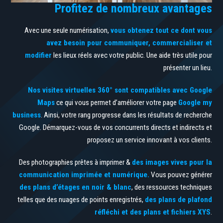
Profitez de nombreux avantages
Avec une seule numérisation,
vous obtenez tout ce dont vous
avez besoin pour communiquer, commercialiser et
modifier
les lieux réels avec votre public. Une aide très utile pour
présenter un lieu.
Nos visites virtuelles 360° sont compatibles avec Google
Maps
ce qui vous permet d’améliorer votre page
Google my
business
. Ainsi, votre rang progresse dans les résultats de recherche
Google. Démarquez-vous de vos concurrents directs et indirects et
proposez un service innovant à vos clients.
Des photographies prêtes à imprimer &
des images vives pour la
communication imprimée et numérique.
Vous pouvez générer
des plans d’étages en noir & blanc
, des ressources techniques
telles que des nuages de points enregistrés,
des plans de plafond
réfléchi et des plans et fichiers XYS
.